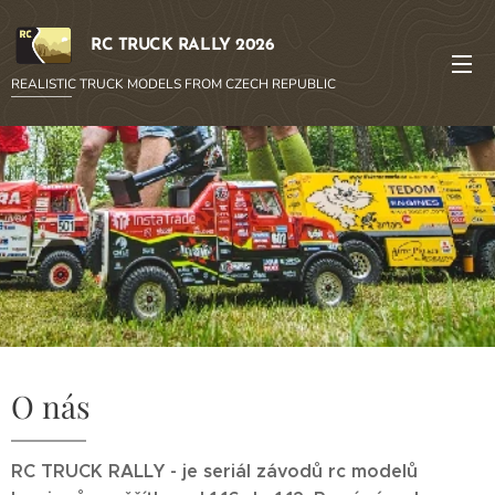
RC TRUCK RALLY 2026
REALISTIC TRUCK MODELS FROM CZECH REPUBLIC
O nás
RC TRUCK RALLY - je seriál závodů rc modelů