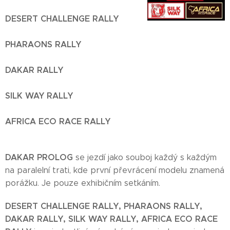
DESERT CHALLENGE RALLY
PHARAONS RALLY
DAKAR RALLY
SILK WAY RALLY
AFRICA ECO RACE RALLY
DAKAR PROLOG
se jezdí jako souboj každý s každým
na paralelní trati, kde první převrácení modelu znamená
porážku. Je pouze exhibičním setkáním.
DESERT CHALLENGE RALLY, PHARAONS RALLY,
DAKAR RALLY, SILK WAY RALLY, AFRICA ECO RACE