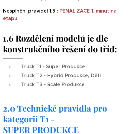
Nesplnění pravidel 1.5 :
PENALIZACE 1. minut na
etapu
1.6 Rozdělení modelů je dle
konstrukčního řešení do tříd:
Truck T1 - Super Produkce
Truck T2 - Hybrid Produkce, Děti
Truck T3 - Scale Produkce
2.0 Technické pravidla pro
kategorii T1 -
SUPER
PRODUKCE