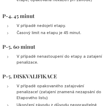
P-4. 45 minut
V případě nedojetí etapy.
Časový limit na etapu je 45 minut.
P-5. 60 minut
V případě nenastoupení do etapy a zatajení
penalizace.
P-5. DISKVALIFIKACE
V případě opakovaného zatajování
penalizace! (zatajení znamená nezapsání do
Etapového listu)
Ukončení závodu z důvodu neopravitelné