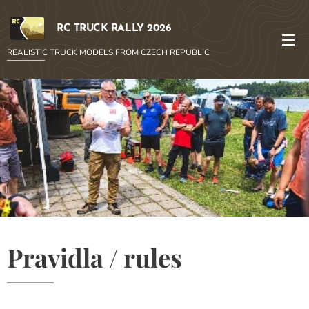
RC TRUCK RALLY 2026
REALISTIC TRUCK MODELS FROM CZECH REPUBLIC
Pravidla / rules