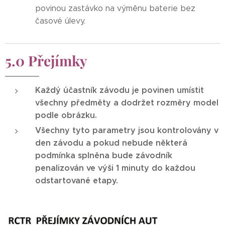
povinou zastávko na výměnu baterie bez
časové úlevy.
5.0 Přejímky
Každý účastník závodu je povinen umístit
všechny předměty a dodržet rozměry model
podle obrázku.
Všechny tyto parametry jsou kontrolovány v
den závodu a pokud nebude některá
podmínka splněna bude závodník
penalizován ve výši 1 minuty do každou
odstartované etapy.